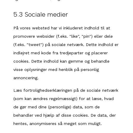
5.3 Sociale medier
På vores websted har vi inkluderet indhold til at
promovere websider (f.eks. "like", "pin") eller dele
(f.eks. "tweet") på sociale netværk. Dette indhold er
indlejret med kode fra tredjeparter og placerer
cookies. Dette indhold kan gemme og behandle
visse oplysninger med henblik på personlig
annoncering.
Læs fortrolighedserklæringen på de sociale netværk
(som kan ændres regelmæssigt) for at læse, hvad
de gør med dine (personlige) data, som de
behandler ved hjælp af disse cookies. De data, der
hentes, anonymiseres så meget som muligt.