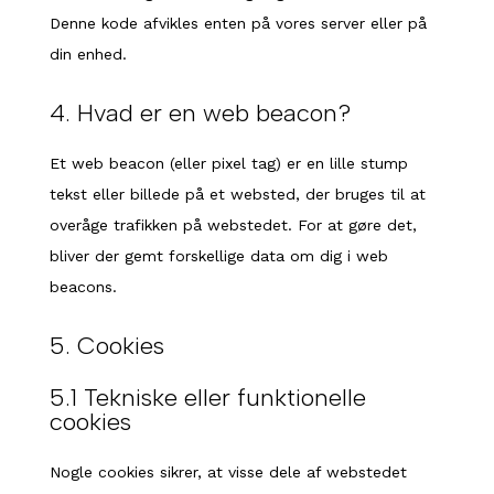
Denne kode afvikles enten på vores server eller på
din enhed.
4. Hvad er en web beacon?
Et web beacon (eller pixel tag) er en lille stump
tekst eller billede på et websted, der bruges til at
overåge trafikken på webstedet. For at gøre det,
bliver der gemt forskellige data om dig i web
beacons.
5. Cookies
5.1 Tekniske eller funktionelle
cookies
Nogle cookies sikrer, at visse dele af webstedet