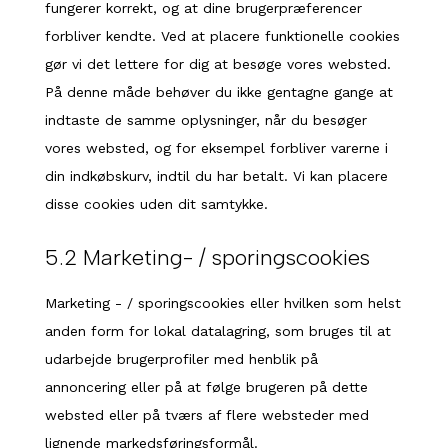
fungerer korrekt, og at dine brugerpræferencer
forbliver kendte. Ved at placere funktionelle cookies
gør vi det lettere for dig at besøge vores websted.
På denne måde behøver du ikke gentagne gange at
indtaste de samme oplysninger, når du besøger
vores websted, og for eksempel forbliver varerne i
din indkøbskurv, indtil du har betalt. Vi kan placere
disse cookies uden dit samtykke.
5.2 Marketing- / sporingscookies
Marketing - / sporingscookies eller hvilken som helst
anden form for lokal datalagring, som bruges til at
udarbejde brugerprofiler med henblik på
annoncering eller på at følge brugeren på dette
websted eller på tværs af flere websteder med
lignende markedsføringsformål.