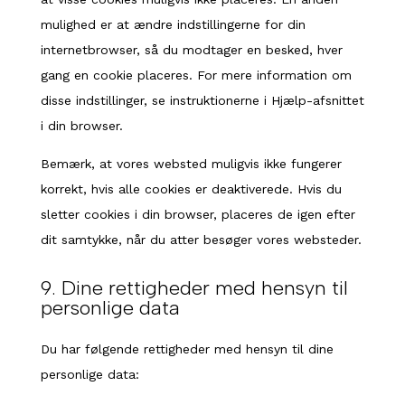
mulighed er at ændre indstillingerne for din
internetbrowser, så du modtager en besked, hver
gang en cookie placeres. For mere information om
disse indstillinger, se instruktionerne i Hjælp-afsnittet
i din browser.
Bemærk, at vores websted muligvis ikke fungerer
korrekt, hvis alle cookies er deaktiverede. Hvis du
sletter cookies i din browser, placeres de igen efter
dit samtykke, når du atter besøger vores websteder.
9. Dine rettigheder med hensyn til
personlige data
Du har følgende rettigheder med hensyn til dine
personlige data: