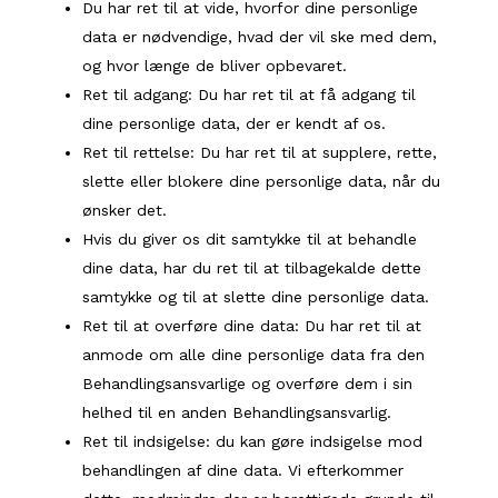
Du har ret til at vide, hvorfor dine personlige
data er nødvendige, hvad der vil ske med dem,
og hvor længe de bliver opbevaret.
Ret til adgang: Du har ret til at få adgang til
dine personlige data, der er kendt af os.
Ret til rettelse: Du har ret til at supplere, rette,
slette eller blokere dine personlige data, når du
ønsker det.
Hvis du giver os dit samtykke til at behandle
dine data, har du ret til at tilbagekalde dette
samtykke og til at slette dine personlige data.
Ret til at overføre dine data: Du har ret til at
anmode om alle dine personlige data fra den
Behandlingsansvarlige og overføre dem i sin
helhed til en anden Behandlingsansvarlig.
Ret til indsigelse: du kan gøre indsigelse mod
behandlingen af ​​dine data. Vi efterkommer