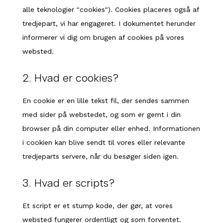
alle teknologier "cookies"). Cookies placeres også af
tredjepart, vi har engageret. I dokumentet herunder
informerer vi dig om brugen af ​​cookies på vores
websted.
2. Hvad er cookies?
En cookie er en lille tekst fil, der sendes sammen
med sider på webstedet, og som er gemt i din
browser på din computer eller enhed. Informationen
i cookien kan blive sendt til vores eller relevante
tredjeparts servere, når du besøger siden igen.
3. Hvad er scripts?
Et script er et stump kode, der gør, at vores
websted fungerer ordentligt og som forventet.