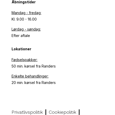
Åbningstider
Mandag - fredag:
Kl. 9.00 - 16.00
Lørdag - søndag:
Efter aftale
Lokationer
Fødselspakker:
50 min. kørsel fra Randers
Enkelte behandlinger:
20 min. kørsel fra Randers
Privatlivspolitik
┃
Cookiepolitik
┃