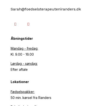
Sarah@foedselsterapeuteniranders.dk
Åbningstider
Mandag - fredag:
Kl. 9.00 - 16.00
Lørdag - søndag:
Efter aftale
Lokationer
Fødselspakker:
50 min. kørsel fra Randers