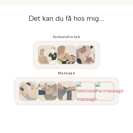
Det kan du få hos mig...
Fødselsforløb
Massage