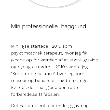
Min professionelle 
baggrund
Min rejse startede i 2015 som
psykomotorisk terapeut, hvor jeg fik
øjnene op for værdien af at støtte gravide
og nybagte mødre. I 2019 skabte jeg
"Krop, ro og balance", hvor jeg som
massør og behandler mødte mange
kvinder, der manglede den rette
forberedelse til fødslen.
Det var en klient, der endelig gav mig