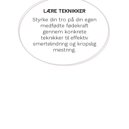
LÆRE TEKNIKKER
Styrke din tro på din egen
medfødte fødekraft
gennem konkrete
teknikker til effektiv
smertelindring og kropslig
mestring.