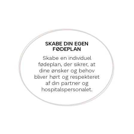
SKABE DIN EGEN
FØDEPLAN
Skabe en individuel
fødeplan, der sikrer, at
dine ønsker og behov
bliver hørt og respekteret
af din partner og
hospitalspersonalet.