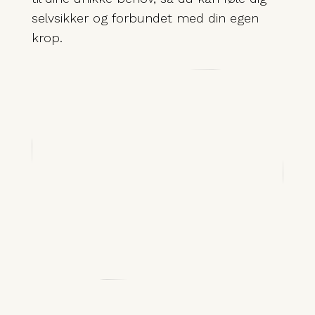
selvsikker og forbundet med din egen
krop.