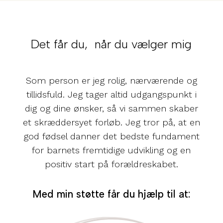
Det får du,
 når du vælger mig
Som person er jeg rolig, nærværende og
tillidsfuld. Jeg tager altid udgangspunkt i
dig og dine ønsker, så vi sammen skaber
et skræddersyet forløb. Jeg tror på, at en
god fødsel danner det bedste fundament
for barnets fremtidige udvikling og en
positiv start på forældreskabet.
Med min støtte får du hjælp til at: