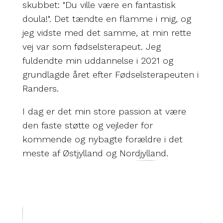
skubbet: "Du ville være en fantastisk
doula!". Det tændte en flamme i mig, og
jeg vidste med det samme, at min rette
vej var som fødselsterapeut. Jeg
fuldendte min uddannelse i 2021 og
grundlagde året efter Fødselsterapeuten i
Randers.
I dag er det min store passion at være
den faste støtte og vejleder for
kommende og nybagte forældre i det
meste af Østjylland og Nordjylland.