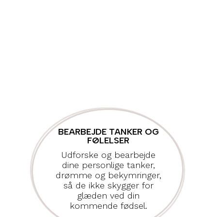
BEARBEJDE TANKER OG
FØLELSER
Udforske og bearbejde
dine personlige tanker,
drømme og bekymringer,
så de ikke skygger for
glæden ved din
kommende fødsel.