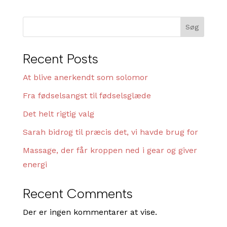
Søg
Recent Posts
At blive anerkendt som solomor
Fra fødselsangst til fødselsglæde
Det helt rigtig valg
Sarah bidrog til præcis det, vi havde brug for
Massage, der får kroppen ned i gear og giver
energi
Recent Comments
Der er ingen kommentarer at vise.