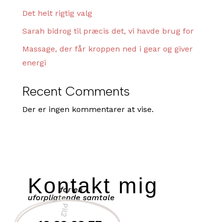
Det helt rigtig valg
Sarah bidrog til præcis det, vi havde brug for
Massage, der får kroppen ned i gear og giver
energi
Recent Comments
Der er ingen kommentarer at vise.
Kontakt mig
for en
uforpligtende samtale