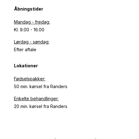
Åbningstider
Mandag - fredag:
Kl. 9.00 - 16.00
Lørdag - søndag:
Efter aftale
Lokationer
Fødselspakker:
50 min. kørsel fra Randers
Enkelte behandlinger:
20 min. kørsel fra Randers