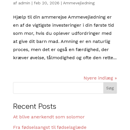
af
admin
|
feb 20, 2026
|
Ammevejledning
Hjælp til din ammerejse Ammevejledning er
en af de vigtigste investeringer i din første tid
som mor, hvis du oplever udfordringer med
at give dit barn mad. Amning er en naturlig
proces, men det er også en færdighed, der
kræver øvelse, tålmodighed og ofte den rette...
Nyere indlæg »
Søg
Recent Posts
At blive anerkendt som solomor
Fra fødselsangst til fødselsglæde