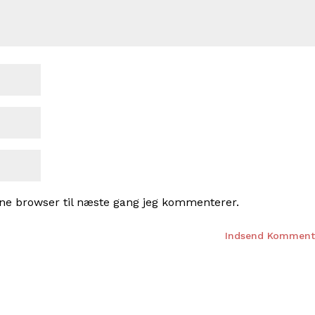
ne browser til næste gang jeg kommenterer.