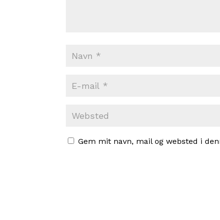
Gem mit navn, mail og websted i den